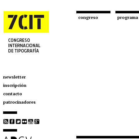
congreso
programa
newsletter
inscripción
contacto
patrocinadores