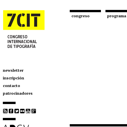
congreso
programa
newsletter
inscripción
contacto
patrocinadores