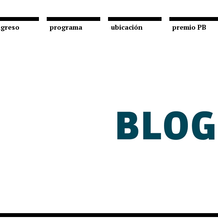
greso
programa
ubicación
premio PB