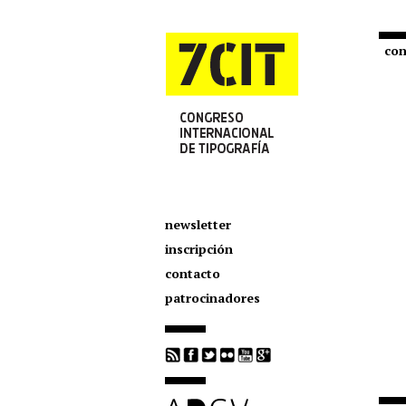
con
newsletter
inscripción
contacto
patrocinadores