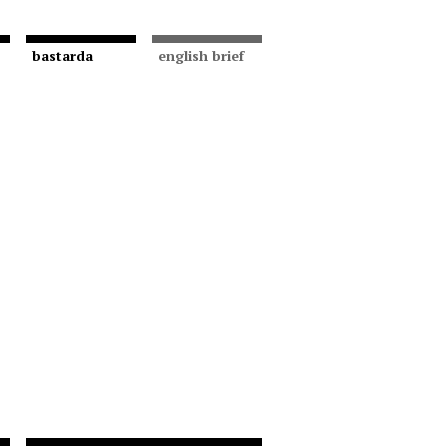
bastarda
english brief