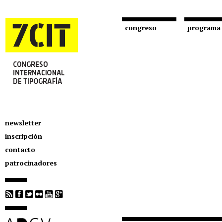
congreso
programa
newsletter
inscripción
contacto
patrocinadores