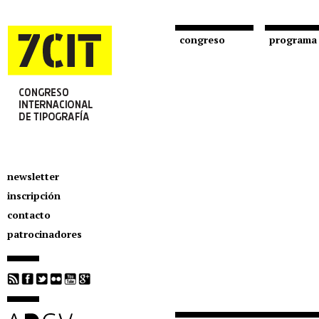
congreso
programa
newsletter
inscripción
contacto
patrocinadores