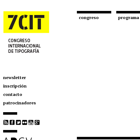
congreso
programa
newsletter
inscripción
contacto
patrocinadores